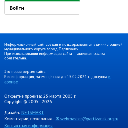
Войти
Информационный сайт создан и поддерживается администрацией
муниципального округа город Партизанск.
При использовании информации сайта — активная ссылка
обязательна.
Это новая версия сайта.
в
Вся информация, размещённая до 15.02.2021 г. доступна
архиве
Открытие проекта: 25 марта 2005 г.
Copyright © 2005–2026
Дизайн:
NETSMART
Коментарии, пожелания -
✉ webmaster@partizansk.org.ru
Контактная информация