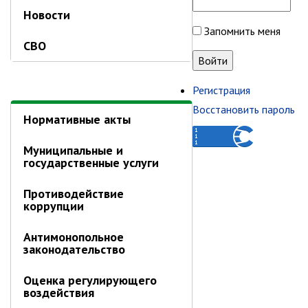
Пароль
Новости
СВО
Запомнить меня
Нормативные акты
Регистрация
Восстановить пароль
Муниципальные и
государственные услуги
Противодействие
коррупции
Антимонопольное
законодательство
Оценка регулирующего
воздействия