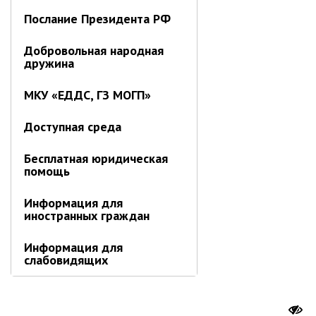
Послание Президента РФ
Добровольная народная
дружина
МКУ «ЕДДС, ГЗ МОГП»
Доступная среда
Бесплатная юридическая
помощь
Информация для
иностранных граждан
Информация для
слабовидящих