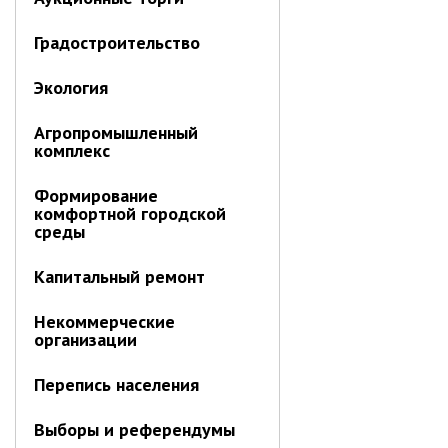
Градостроительство
Экология
Агропромышленный
комплекс
Формирование
комфортной городской
среды
Капитальный ремонт
Некоммерческие
организации
Перепись населения
Выборы и референдумы