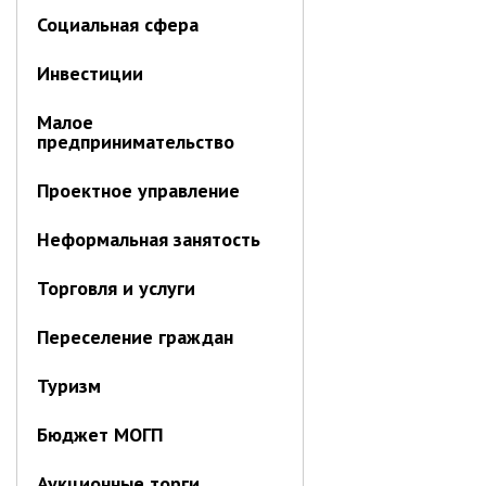
Социальная сфера
Инвестиции
Малое
предпринимательство
Проектное управление
Неформальная занятость
Торговля и услуги
Переселение граждан
Туризм
Бюджет МОГП
Аукционные торги