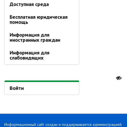
Доступная среда
Бесплатная юридическая
помощь
Информация для
иностранных граждан
Информация для
слабовидящих
Войти
Информационный сайт создан и поддерживается администрацией