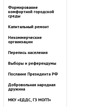
Формирование
комфортной городской
среды
Капитальный ремонт
Некоммерческие
организации
Перепись населения
Выборы и референдумы
Послание Президента РФ
Добровольная народная
дружина
МКУ «ЕДДС, ГЗ МОГП»