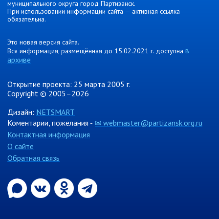
муниципального округа город Партизанск.
При использовании информации сайта — активная ссылка
обязательна.
Это новая версия сайта.
в
Вся информация, размещённая до 15.02.2021 г. доступна
архиве
Открытие проекта: 25 марта 2005 г.
Copyright © 2005–2026
Дизайн:
NETSMART
Коментарии, пожелания -
✉ webmaster@partizansk.org.ru
Контактная информация
О сайте
Обратная связь