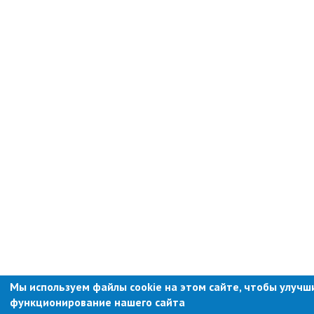
Мы используем файлы cookie на этом сайте, чтобы улучш
функционирование нашего сайта