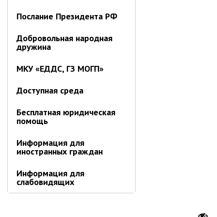
Послание Президента РФ
Добровольная народная
дружина
МКУ «ЕДДС, ГЗ МОГП»
Доступная среда
Бесплатная юридическая
помощь
Информация для
иностранных граждан
Информация для
слабовидящих