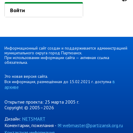
Войти
Информационный сайт создан и поддерживается администрацией
муниципального округа город Партизанск.
При использовании информации сайта — активная ссылка
обязательна.
Это новая версия сайта.
в
Вся информация, размещённая до 15.02.2021 г. доступна
архиве
Открытие проекта: 25 марта 2005 г.
Copyright © 2005–2026
Дизайн:
NETSMART
Коментарии, пожелания -
✉ webmaster@partizansk.org.ru
Контактная информация