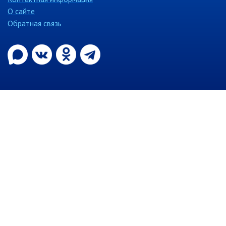
О сайте
Обратная связь